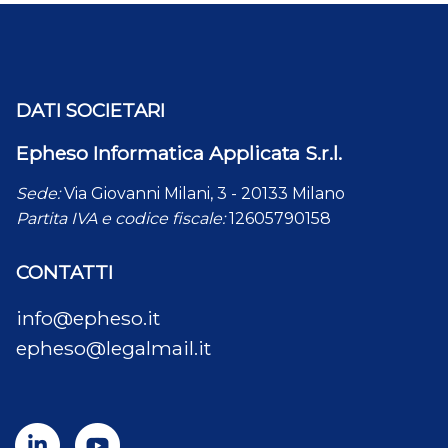
DATI SOCIETARI
Epheso Informatica Applicata S.r.l.
Sede:
Via Giovanni Milani, 3 - 20133 Milano
Partita IVA e codice fiscale:
12605790158
CONTATTI
info@epheso.it
epheso@legalmail.it