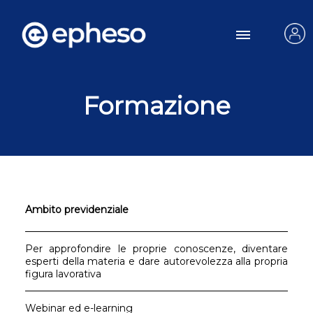
Formazione
Ambito previdenziale
Per approfondire le proprie conoscenze, diventare
esperti della materia e dare autorevolezza alla propria
figura lavorativa
Webinar ed e-learning