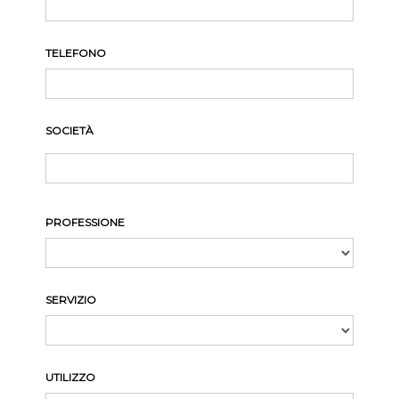
TELEFONO
SOCIETÀ
PROFESSIONE
SERVIZIO
UTILIZZO