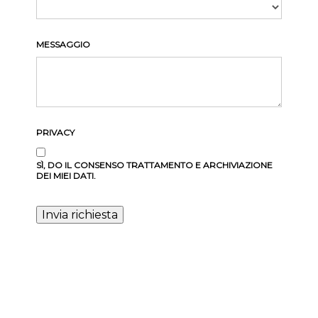
MESSAGGIO
PRIVACY
SÌ, DO IL CONSENSO TRATTAMENTO E ARCHIVIAZIONE
DEI MIEI DATI.