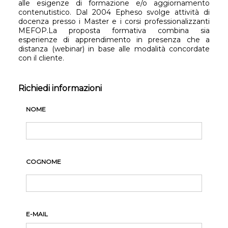
alle esigenze di formazione e/o aggiornamento
contenutistico. Dal 2004 Epheso svolge attività di
docenza presso i Master e i corsi professionalizzanti
MEFOP.La proposta formativa combina sia
esperienze di apprendimento in presenza che a
distanza (webinar) in base alle modalità concordate
con il cliente.
Richiedi informazioni
NOME
COGNOME
E-MAIL