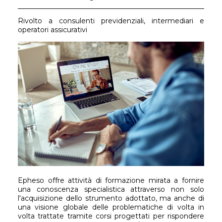
Rivolto a consulenti previdenziali, intermediari e
operatori assicurativi
Epheso offre attività di formazione mirata a fornire
una conoscenza specialistica attraverso non solo
l'acquisizione dello strumento adottato, ma anche di
una visione globale delle problematiche di volta in
volta trattate tramite corsi progettati per rispondere